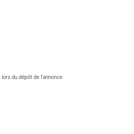
lors du dépôt de l’annonce.