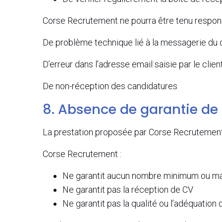
Corse Recrutement ne pourra être tenu respons
De problème technique lié à la messagerie du c
D’erreur dans l’adresse email saisie par le clien
De non-réception des candidatures
8. Absence de garantie de 
La prestation proposée par Corse Recrutement 
Corse Recrutement :
Ne garantit aucun nombre minimum ou m
Ne garantit pas la réception de CV
Ne garantit pas la qualité ou l’adéquation 