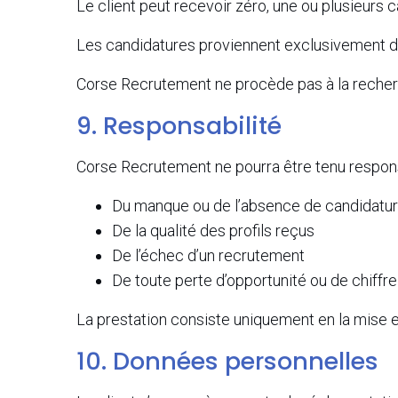
Le client peut recevoir zéro, une ou plusieurs 
Les candidatures proviennent exclusivement de
Corse Recrutement ne procède pas à la recherc
9. Responsabilité
Corse Recrutement ne pourra être tenu respons
Du manque ou de l’absence de candidatu
De la qualité des profils reçus
De l’échec d’un recrutement
De toute perte d’opportunité ou de chiffre
La prestation consiste uniquement en la mise en l
10. Données personnelles