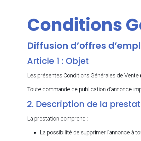
Conditions G
Diffusion d’offres d’emp
Article 1 : Objet
Les présentes Conditions Générales de Vente (C
Toute commande de publication d’annonce impl
2. Description de la presta
La prestation comprend :
La possibilité de supprimer l’annonce à 