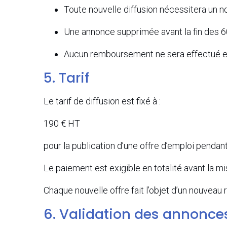
Toute nouvelle diffusion nécessitera un 
Une annonce supprimée avant la fin des 60
Aucun remboursement ne sera effectué en
5. Tarif
Le tarif de diffusion est fixé à :
190 € HT
pour la publication d’une offre d’emploi pendant
Le paiement est exigible en totalité avant la mi
Chaque nouvelle offre fait l’objet d’un nouveau
6. Validation des annonce