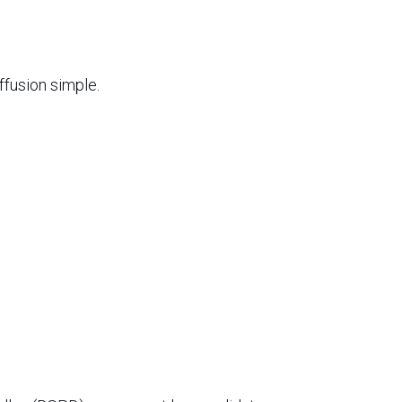
ffusion simple.