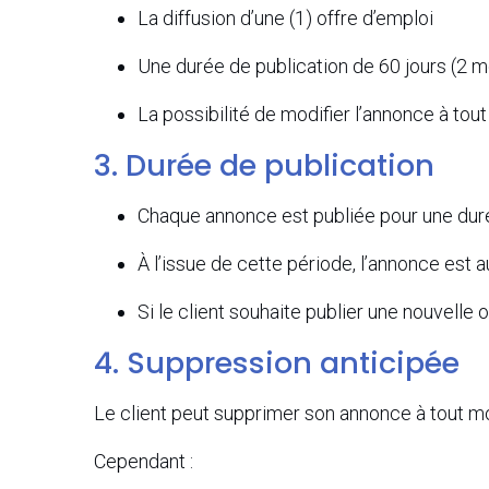
La diffusion d’une (1) offre d’emploi
Une durée de publication de 60 jours (2 m
La possibilité de modifier l’annonce à to
3. Durée de publication
Chaque annonce est publiée pour une duré
À l’issue de cette période, l’annonce est
Si le client souhaite publier une nouvell
4. Suppression anticipée
Le client peut supprimer son annonce à tout 
Cependant :