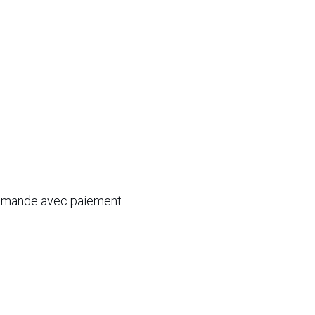
commande avec paiement.