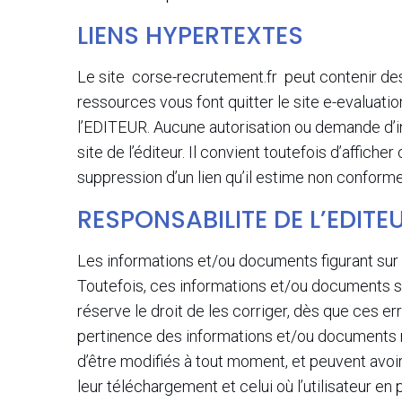
LIENS HYPERTEXTES
Le site corse-recrutement.fr peut contenir des 
ressources vous font quitter le site e-evaluatio
l’EDITEUR. Aucune autorisation ou demande d’info
site de l’éditeur. Il convient toutefois d’affic
suppression d’un lien qu’il estime non conforme
RESPONSABILITE DE L’EDITE
Les informations et/ou documents figurant sur
Toutefois, ces informations et/ou documents s
réserve le droit de les corriger, dès que ces e
pertinence des informations et/ou documents mi
d’être modifiés à tout moment, et peuvent avoir f
leur téléchargement et celui où l’utilisateur e